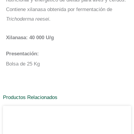
Contiene xilanasa obtenida por fermentación de
Trichoderma reesei
.
Xilanasa: 40 000 U/g
Presentación:
Bolsa de 25 Kg
Productos Relacionados