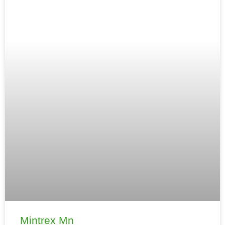
Mintrex Mn