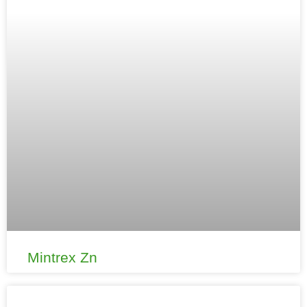
Mintrex Zn