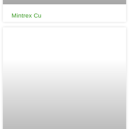
Mintrex Cu