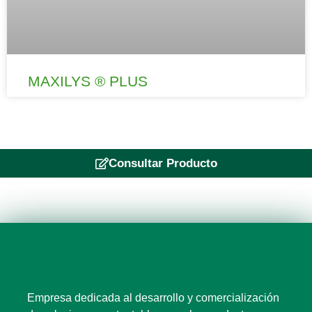
MAXILYS ® PLUS
Consultar Producto
Empresa dedicada al desarrollo y comercialización