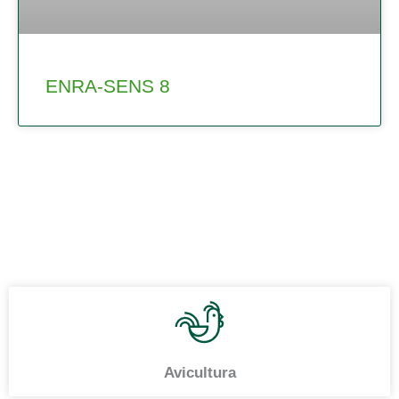
ENRA-SENS 8
Avicultura