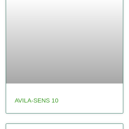
AVILA-SENS 10