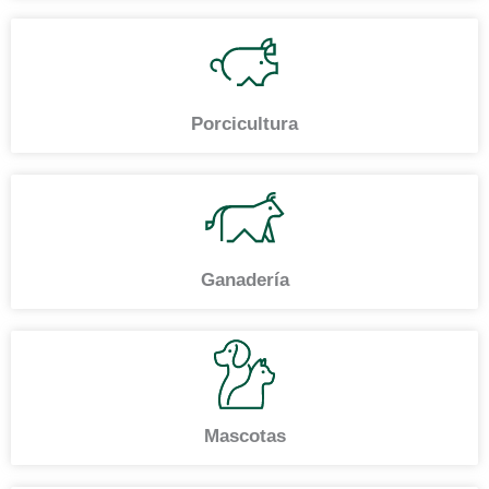
Porcicultura
Ganadería
Mascotas