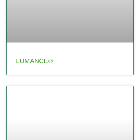
LUMANCE®