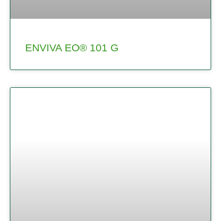
ENVIVA EO® 101 G