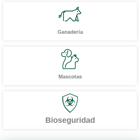
Ganadería
Mascotas
Bioseguridad