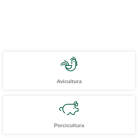
Avicultura
Porcicultura