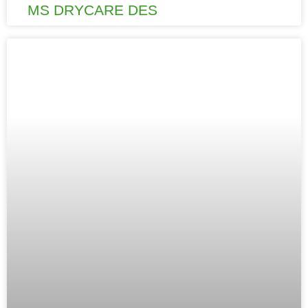
MS DRYCARE DES