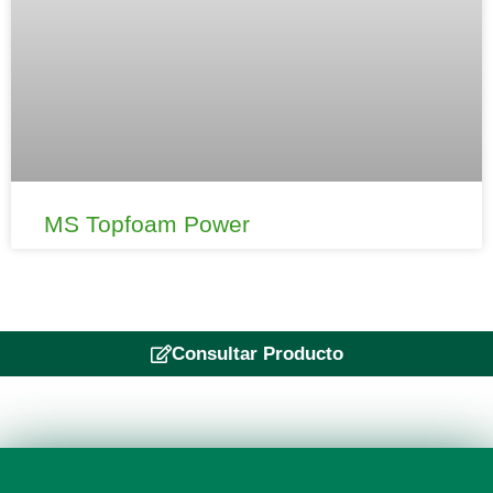
MS Topfoam Power
Consultar Producto