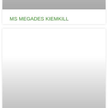
MS MEGADES KIEMKILL