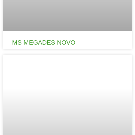
MS MEGADES NOVO