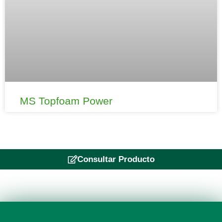
MS Topfoam Power
Consultar Producto