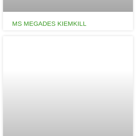
MS MEGADES KIEMKILL