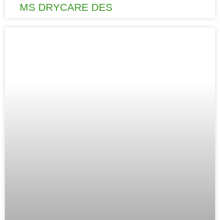
MS DRYCARE DES