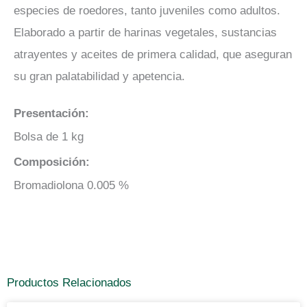
especies de roedores, tanto juveniles como adultos.
Elaborado a partir de harinas vegetales, sustancias
atrayentes y aceites de primera calidad, que aseguran
su gran palatabilidad y apetencia.
Presentación:
Bolsa de 1 kg
Composición:
Bromadiolona 0.005 %
Productos Relacionados