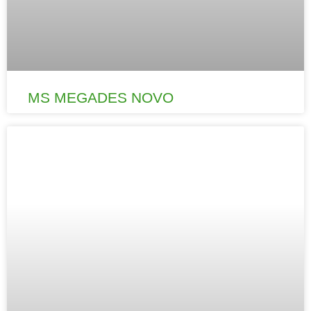
MS MEGADES NOVO