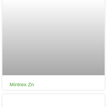
Mintrex Zn