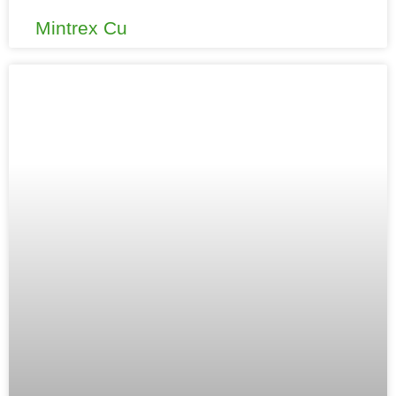
Mintrex Cu