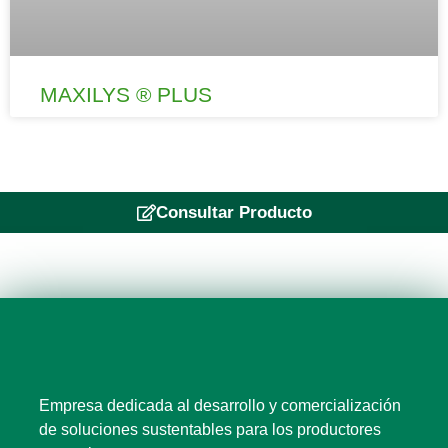
MAXILYS ® PLUS
Consultar Producto
Empresa dedicada al desarrollo y comercialización
de soluciones sustentables para los productores