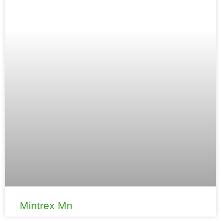
Mintrex Mn