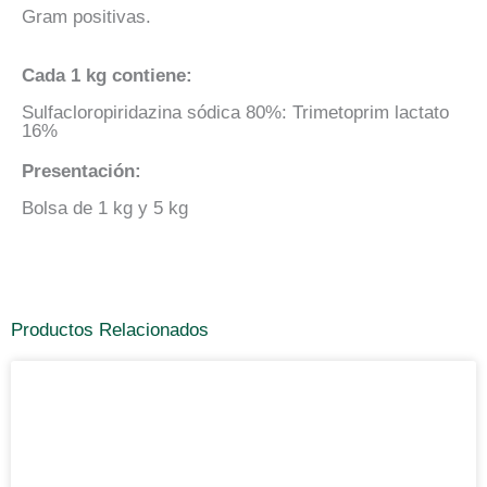
Gram positivas.
Cada 1 kg contiene:
Sulfacloropiridazina sódica 80%: Trimetoprim lactato
16%
Presentación:
Bolsa de 1 kg y 5 kg
Productos Relacionados