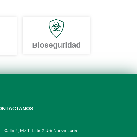
Bioseguridad
ONTÁCTANOS
Calle 4, Mz T, Lote 2 Urb Nuevo Lurin