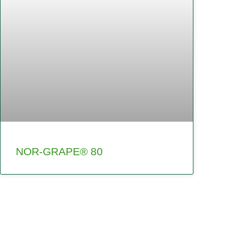
NOR-GRAPE® 80