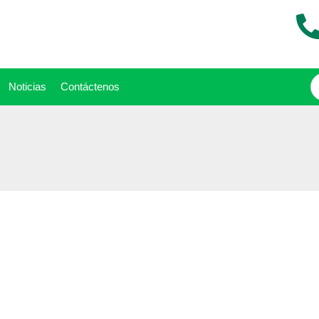
S
Noticias
Contáctenos